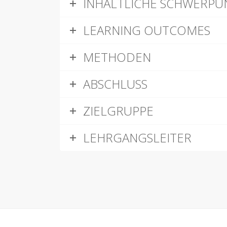
INHALTLICHE SCHWERPU
LEARNING OUTCOMES
METHODEN
ABSCHLUSS
ZIELGRUPPE
LEHRGANGSLEITER