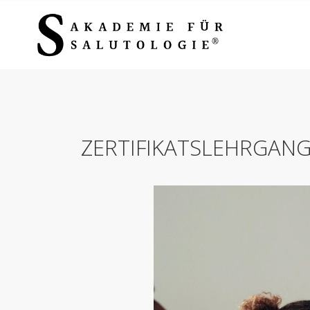
ZERTIFIKATSLEHRGANG