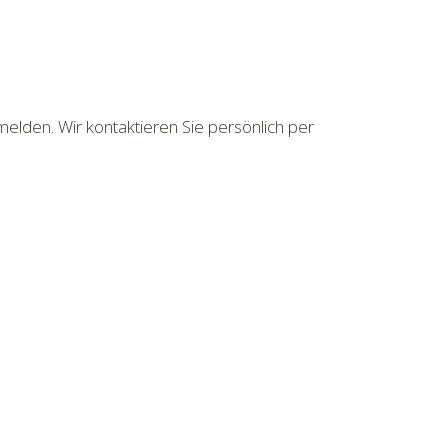
melden. Wir kontaktieren Sie persönlich per