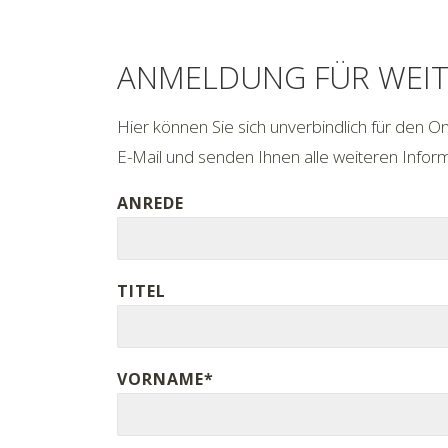
ANMELDUNG FÜR WEIT
Hier können Sie sich unverbindlich für den O
E-Mail und senden Ihnen alle weiteren Infor
ANREDE
TITEL
VORNAME*