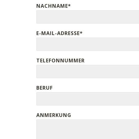
NACHNAME*
E-MAIL-ADRESSE*
TELEFONNUMMER
BERUF
ANMERKUNG