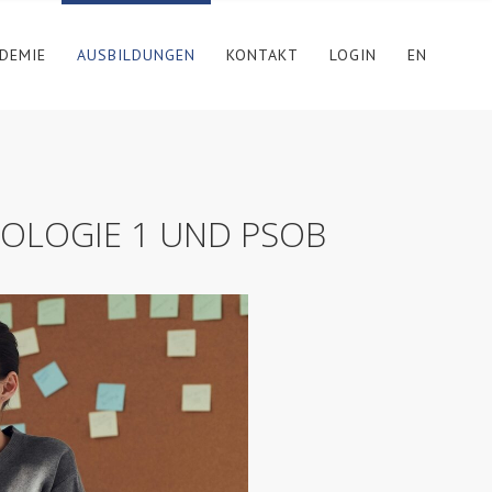
DEMIE
AUSBILDUNGEN
KONTAKT
LOGIN
EN
TOLOGIE 1 UND PSOB