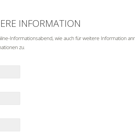
ERE INFORMATION
nline-Informationsabend, wie auch für weitere Information an
mationen zu.