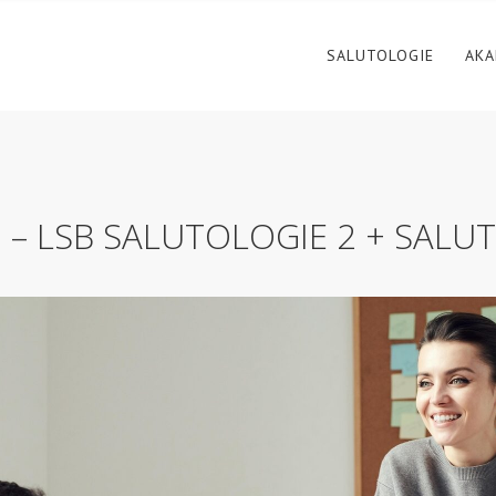
SALUTOLOGIE
AKA
 – LSB SALUTOLOGIE 2 + SALU