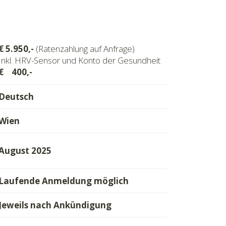
€ 5.950,-
(Ratenzahlung auf Anfrage)
Inkl. HRV-Sensor und Konto der Gesundheit
€ 400,-
Deutsch
Wien
August 2025
Laufende Anmeldung möglich
Jeweils nach Ankündigung