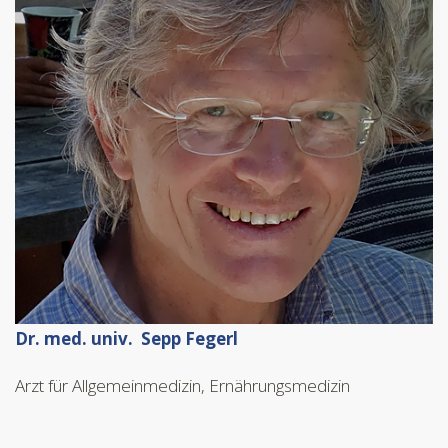
Dr. med. univ. Sepp Fegerl
Arzt für Allgemeinmedizin, Ernährungsmedizin