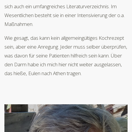
sich auch ein umfangreiches Literaturverzeichnis. Im
Wesentlichen besteht sie in einer Intensivierung der o.a.
Maßnahmen.
Wie gesagt, das kann kein allgemeingültiges Kochrezept
sein, aber eine Anregung. Jeder muss selber überprüfen,
was davon für seine Patienten hilfreich sein kann. Über
den Darm habe ich mich hier nicht weiter ausgelassen,
das hieße, Eulen nach Athen tragen.