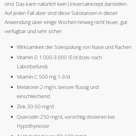
sind. Das kann natürlich kein Universalrezept darstellen.
Auf jeden Fall aber sind diese Substanzen in dieser
Anwendung über einige Wochen hinweg nicht teuer, gut
verfügbar und sehr sicher.
Wirksamkeit der Solespülung von Nase und Rachen
Vitamin D 1.000-3.000 IE/d (bzw. nach
Laborbefund)
Vitamin C 500 mg 1-3/d
Melatonin 2 mg/n, besser flüssig und
einschleichend
Zink 30-50 mg/d
Quercetin 250 mg/d, vorsichtig dosieren bei
Hypothyreose