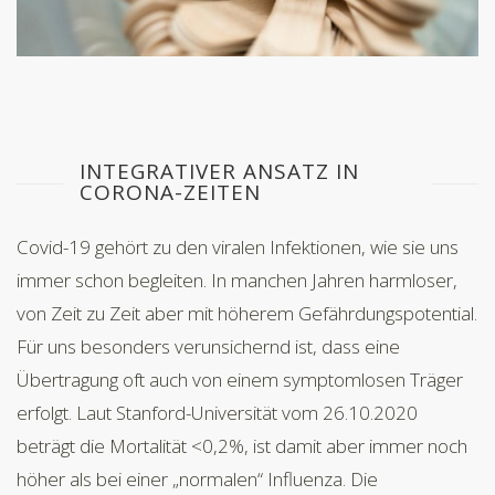
INTEGRATIVER ANSATZ IN
CORONA-ZEITEN
Covid-19 gehört zu den viralen Infektionen, wie sie uns
immer schon begleiten. In manchen Jahren harmloser,
von Zeit zu Zeit aber mit höherem Gefährdungspotential.
Für uns besonders verunsichernd ist, dass eine
Übertragung oft auch von einem symptomlosen Träger
erfolgt. Laut Stanford-Universität vom 26.10.2020
beträgt die Mortalität <0,2%, ist damit aber immer noch
höher als bei einer „normalen“ Influenza. Die