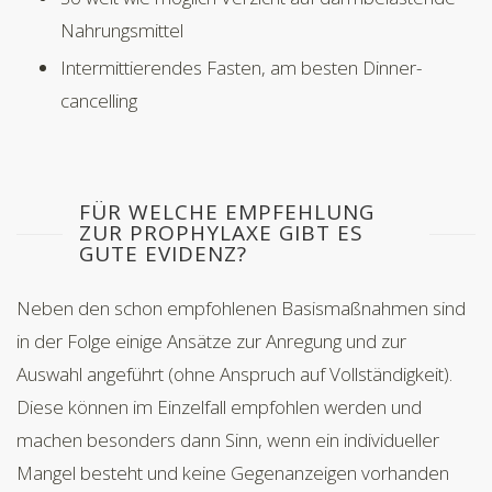
Nahrungsmittel
Intermittierendes Fasten, am besten Dinner-
cancelling
FÜR WELCHE EMPFEHLUNG
ZUR PROPHYLAXE GIBT ES
GUTE EVIDENZ?
Neben den schon empfohlenen Basismaßnahmen sind
in der Folge einige Ansätze zur Anregung und zur
Auswahl angeführt (ohne Anspruch auf Vollständigkeit).
Diese können im Einzelfall empfohlen werden und
machen besonders dann Sinn, wenn ein individueller
Mangel besteht und keine Gegenanzeigen vorhanden