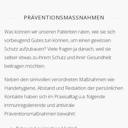
PRÄVENTIONSMASSNAHMEN
Was können wir unseren Patienten raten, wie sie sich
vorbeugend Gutes tun können, um einen gewissen
Schutz aufzubauen? Viele fragen ja danach, weil sie
selber etwas zu ihrem Schutz und ihrer Gesundheit
beitragen möchten.
Neben den sinnvollen verordneten Maßnahmen wie
Händehygiene, Abstand und Reduktion der persönlichen
Kontakte haben sich im Praxisalltag u.a. folgende
immunregulierende und antivirale
Präventionsmaßnahmen bewährt: