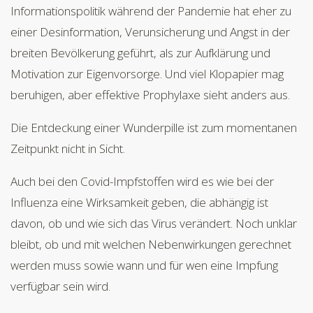
Informationspolitik während der Pandemie hat eher zu
einer Desinformation, Verunsicherung und Angst in der
breiten Bevölkerung geführt, als zur Aufklärung und
Motivation zur Eigenvorsorge. Und viel Klopapier mag
beruhigen, aber effektive Prophylaxe sieht anders aus.
Die Entdeckung einer Wunderpille ist zum momentanen
Zeitpunkt nicht in Sicht.
Auch bei den Covid-Impfstoffen wird es wie bei der
Influenza eine Wirksamkeit geben, die abhängig ist
davon, ob und wie sich das Virus verändert. Noch unklar
bleibt, ob und mit welchen Nebenwirkungen gerechnet
werden muss sowie wann und für wen eine Impfung
verfügbar sein wird.