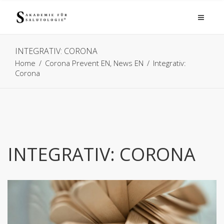
INTEGRATIV: CORONA
Home
/
Corona Prevent EN
,
News EN
/
Integrativ:
Corona
INTEGRATIV: CORONA