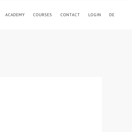
ACADEMY
COURSES
CONTACT
LOGIN
DE