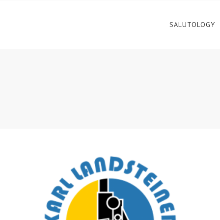
SALUTOLOGY