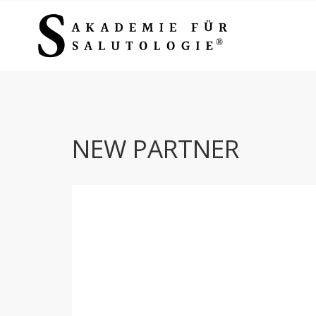
NEW PARTNER