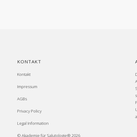
KONTAKT
Kontakt
Impressum
AGBs
Privacy Policy
Legal Information
© Akademie für Salutologie® 2026