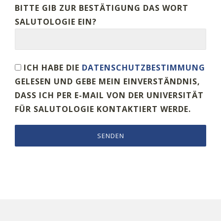
BITTE GIB ZUR BESTÄTIGUNG DAS WORT
SALUTOLOGIE EIN?
ICH HABE DIE
DATENSCHUTZBESTIMMUNG
GELESEN UND GEBE MEIN EINVERSTÄNDNIS,
DASS ICH PER E-MAIL VON DER UNIVERSITÄT
FÜR SALUTOLOGIE KONTAKTIERT WERDE.