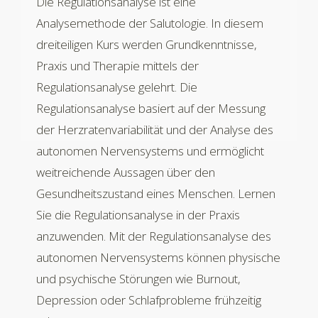
Die Regulationsanalyse ist eine
Analysemethode der Salutologie. In diesem
dreiteiligen Kurs werden Grundkenntnisse,
Praxis und Therapie mittels der
Regulationsanalyse gelehrt. Die
Regulationsanalyse basiert auf der Messung
der Herzratenvariabilität und der Analyse des
autonomen Nervensystems und ermöglicht
weitreichende Aussagen über den
Gesundheitszustand eines Menschen. Lernen
Sie die Regulationsanalyse in der Praxis
anzuwenden. Mit der Regulationsanalyse des
autonomen Nervensystems können physische
und psychische Störungen wie Burnout,
Depression oder Schlafprobleme frühzeitig