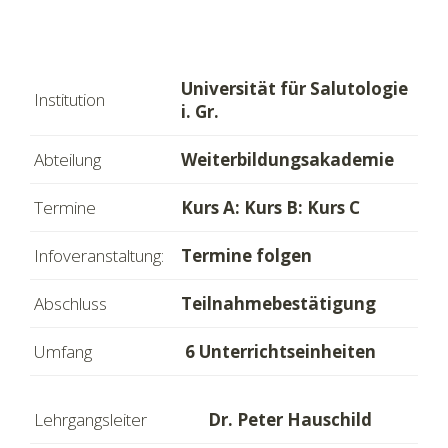
Universität für Salutologie
Institution
i. Gr.
Abteilung
Weiterbildungsakademie
Termine
Kurs A: Kurs B: Kurs C
Infoveranstaltung:
Termine folgen
Abschluss
Teilnahmebestätigung
Umfang
6 Unterrichtseinheiten
Lehrgangsleiter
Dr. Peter Hauschild