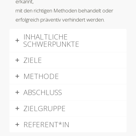
erkannt,
mit den richtigen Methoden behandelt oder
erfolgreich präventiv verhindert werden.
INHALTLICHE
SCHWERPUNKTE
ZIELE
METHODE
ABSCHLUSS
ZIELGRUPPE
REFERENT*IN