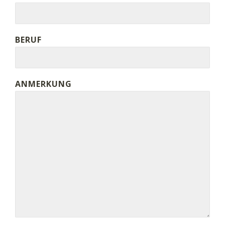
BERUF
ANMERKUNG