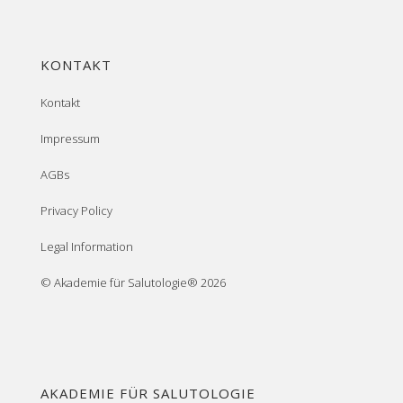
KONTAKT
Kontakt
Impressum
AGBs
Privacy Policy
Legal Information
© Akademie für Salutologie® 2026
AKADEMIE FÜR SALUTOLOGIE