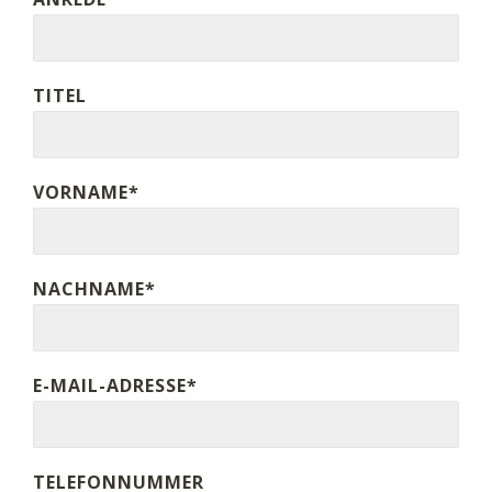
TITEL
VORNAME*
NACHNAME*
E-MAIL-ADRESSE*
TELEFONNUMMER