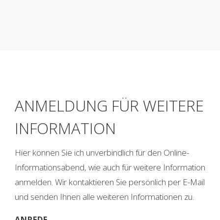
ANMELDUNG FÜR WEITERE
INFORMATION
Hier können Sie ich unverbindlich für den Online-
Informationsabend, wie auch für weitere Information
anmelden. Wir kontaktieren Sie persönlich per E-Mail
und senden Ihnen alle weiteren Informationen zu.
ANREDE