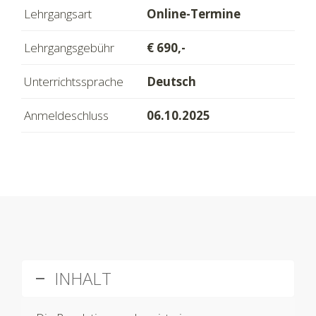
Lehrgangsart
Online-Termine
Lehrgangsgebühr
€ 690,-
Unterrichtssprache
Deutsch
Anmeldeschluss
06.10.2025
INHALT