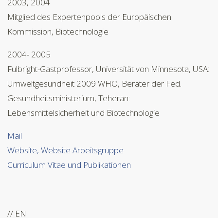
2003, 2004
Mitglied des Expertenpools der Europäischen
Kommission, Biotechnologie
2004- 2005
Fulbright-Gastprofessor, Universität von Minnesota, USA:
Umweltgesundheit 2009 WHO, Berater der Fed.
Gesundheitsministerium, Teheran:
Lebensmittelsicherheit und Biotechnologie
Mail
Website,
Website Arbeitsgruppe
Curriculum Vitae und Publikationen
// EN