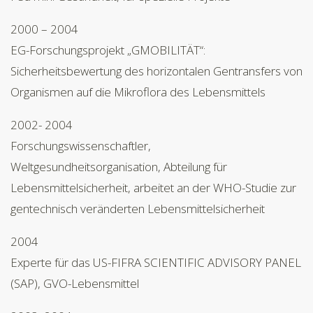
2000 – 2004
EG-Forschungsprojekt „GMOBILITÄT“:
Sicherheitsbewertung des horizontalen Gentransfers von
Organismen auf die Mikroflora des Lebensmittels
2002- 2004
Forschungswissenschaftler,
Weltgesundheitsorganisation, Abteilung für
Lebensmittelsicherheit, arbeitet an der WHO-Studie zur
gentechnisch veränderten Lebensmittelsicherheit
2004
Experte für das US-FIFRA SCIENTIFIC ADVISORY PANEL
(SAP), GVO-Lebensmittel