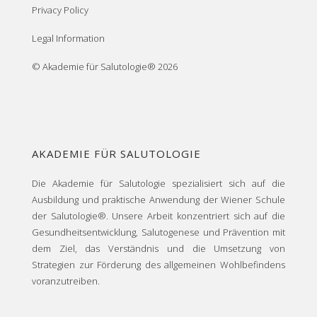
Privacy Policy
Legal Information
© Akademie für Salutologie® 2026
AKADEMIE FÜR SALUTOLOGIE
Die Akademie für Salutologie spezialisiert sich auf die
Ausbildung und praktische Anwendung der Wiener Schule
der Salutologie®. Unsere Arbeit konzentriert sich auf die
Gesundheitsentwicklung, Salutogenese und Prävention mit
dem Ziel, das Verständnis und die Umsetzung von
Strategien zur Förderung des allgemeinen Wohlbefindens
voranzutreiben.