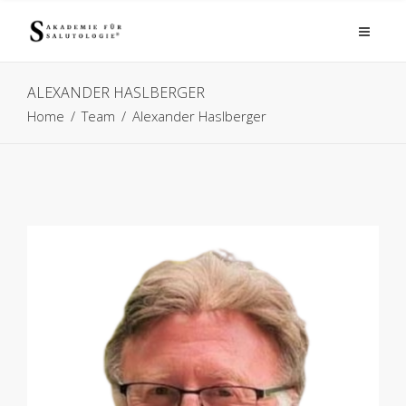
ALEXANDER HASLBERGER
Home
/
Team
/
Alexander Haslberger