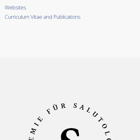
Websites
Curriculum Vitae and Publications