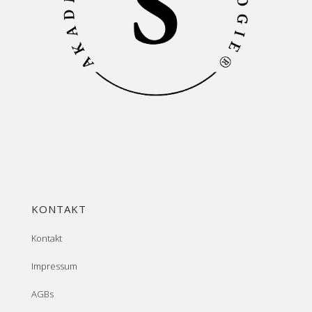
KONTAKT
Kontakt
Impressum
AGBs