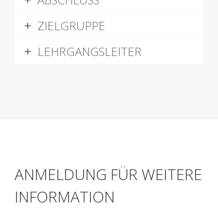
ZIELGRUPPE
LEHRGANGSLEITER
ANMELDUNG FÜR WEITERE
INFORMATION