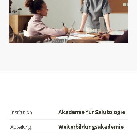
Institution
Akademie für Salutologie
Abteilung
Weiterbildungsakademie