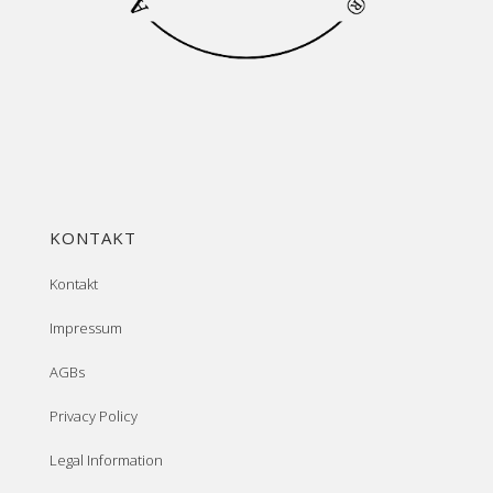
KONTAKT
Kontakt
Impressum
AGBs
Privacy Policy
Legal Information