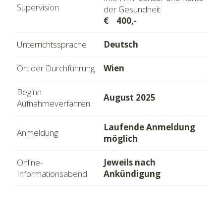
Supervision
der Gesundheit
€ 400,-
Unterrichtssprache
Deutsch
Ort der Durchführung
Wien
Beginn
August 2025
Aufnahmeverfahren
Laufende Anmeldung
Anmeldung
möglich
Online-
Jeweils nach
Informationsabend
Ankündigung