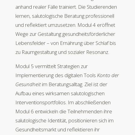
anhand realer Fälle trainiert. Die Studierenden
lernen, salutologische Beratung professionell
und reflektiert umzusetzen. Modul 4 eröffnet
Wege zur Gestaltung gesundheitsförderlicher
Lebensfelder – von Ernährung über Schlaf bis
zu Raumgestaltung und sozialer Resonanz.
Modul 5 vermittelt Strategien zur
Implementierung des digitalen Tools
Konto der
Gesundheit
im Beratungsalltag. Ziel ist der
Aufbau eines wirksamen salutologischen
Interventionsportfolios. Im abschließenden
Modul 6 entwickeln die Teilnehmenden ihre
salutologische Identität, positionieren sich im
Gesundheitsmarkt und reflektieren ihr