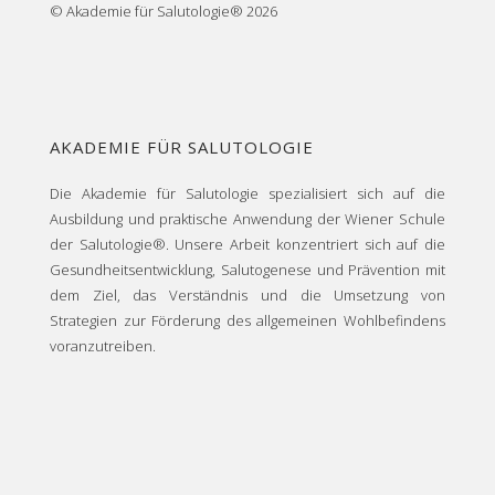
© Akademie für Salutologie® 2026
AKADEMIE FÜR SALUTOLOGIE
Die Akademie für Salutologie spezialisiert sich auf die
Ausbildung und praktische Anwendung der Wiener Schule
der Salutologie®. Unsere Arbeit konzentriert sich auf die
Gesundheitsentwicklung, Salutogenese und Prävention mit
dem Ziel, das Verständnis und die Umsetzung von
Strategien zur Förderung des allgemeinen Wohlbefindens
voranzutreiben.