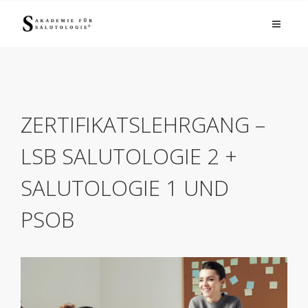
ZERTIFIKATSLEHRGANG –
LSB SALUTOLOGIE 2 +
SALUTOLOGIE 1 UND
PSOB