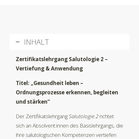
INHALT
Zertifikatslehrgang Salutologie 2 –
Vertiefung & Anwendung
Titel: „Gesundheit leben –
Ordnungsprozesse erkennen, begleiten
und stärken“
Der Zertifikatslehrgang
Salutologie 2
richtet
sich an Absolvent:innen des Basislehrgangs, die
ihre salutologischen Kompetenzen vertiefen