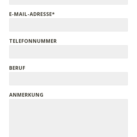
E-MAIL-ADRESSE*
TELEFONNUMMER
BERUF
ANMERKUNG