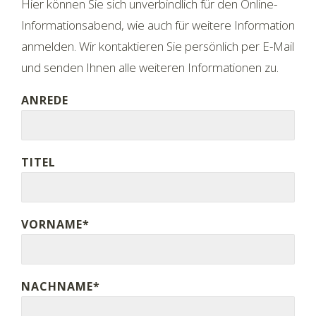
Hier können Sie sich unverbindlich für den Online-
Informationsabend, wie auch für weitere Information
anmelden. Wir kontaktieren Sie persönlich per E-Mail
und senden Ihnen alle weiteren Informationen zu.
ANREDE
TITEL
VORNAME*
NACHNAME*