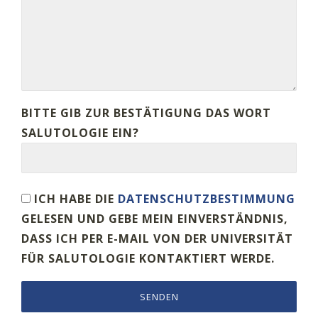
BITTE GIB ZUR BESTÄTIGUNG DAS WORT
SALUTOLOGIE EIN?
ICH HABE DIE
DATENSCHUTZBESTIMMUNG
GELESEN UND GEBE MEIN EINVERSTÄNDNIS,
DASS ICH PER E-MAIL VON DER UNIVERSITÄT
FÜR SALUTOLOGIE KONTAKTIERT WERDE.