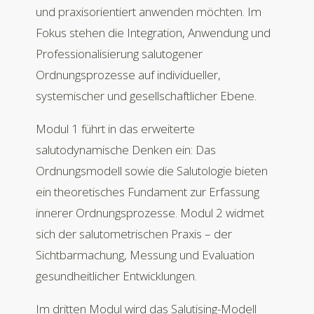
und praxisorientiert anwenden möchten. Im
Fokus stehen die Integration, Anwendung und
Professionalisierung salutogener
Ordnungsprozesse auf individueller,
systemischer und gesellschaftlicher Ebene.
Modul 1 führt in das erweiterte
salutodynamische Denken ein: Das
Ordnungsmodell sowie die Salutologie bieten
ein theoretisches Fundament zur Erfassung
innerer Ordnungsprozesse. Modul 2 widmet
sich der salutometrischen Praxis – der
Sichtbarmachung, Messung und Evaluation
gesundheitlicher Entwicklungen.
Im dritten Modul wird das Salutising-Modell