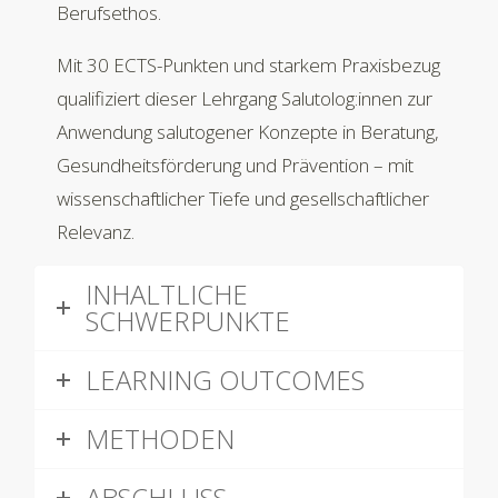
Berufsethos.
Mit 30 ECTS-Punkten und starkem Praxisbezug
qualifiziert dieser Lehrgang Salutolog:innen zur
Anwendung salutogener Konzepte in Beratung,
Gesundheitsförderung und Prävention – mit
wissenschaftlicher Tiefe und gesellschaftlicher
Relevanz.
INHALTLICHE
SCHWERPUNKTE
LEARNING OUTCOMES
METHODEN
ABSCHLUSS