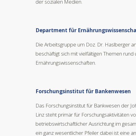
der sozialen Medien.
Department für Ernährungswissenscha
Die Arbeitsgruppe um Doz. Dr. Haslberger an
beschäftigt sich mit vielfältigen Themen rund
Ernährungswissenschaften.
Forschungsinstitut für Bankenwesen
Das Forschungsinstitut für Bankwesen der Joh
Linz steht primär für Forschungsaktivitäten vo
betriebswirtschaftlicher Ausrichtung im ges
ein ganz wesentlicher Pfeiler dabei ist eine