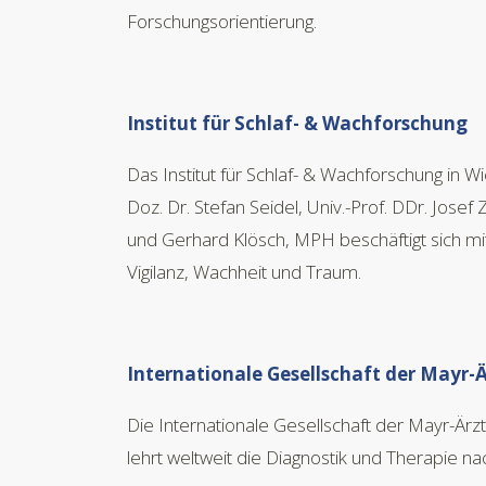
Forschungsorientierung.
Institut für Schlaf- & Wachforschung
Das Institut für Schlaf- & Wachforschung in Wi
Doz. Dr. Stefan Seidel, Univ.-Prof. DDr. Josef 
und Gerhard Klösch, MPH beschäftigt sich mi
Vigilanz, Wachheit und Traum.
Internationale Gesellschaft der Mayr-
Die Internationale Gesellschaft der Mayr-Ärzte
lehrt weltweit die Diagnostik und Therapie na