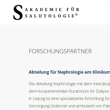
FORSCHUNGSPARTNER
Abteilung für Nephrologie am Klinikum
Die Abteilung Nephrologie mit dem Interdisz
dem kooperierenden Kuratorium für Dialyse (
in Leipzig ist eine spezialisierte Einrichtung 
Versorgung (stationär und ambulant) von Pat