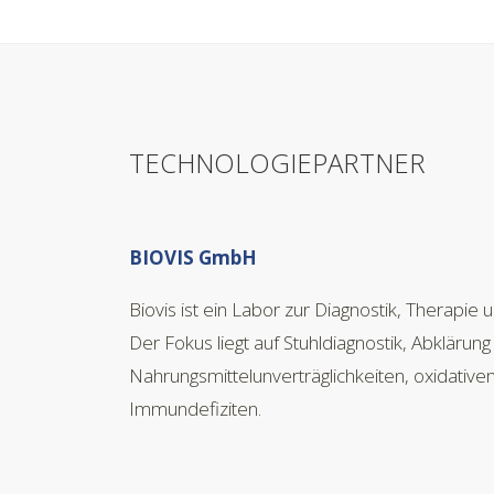
TECHNOLOGIEPARTNER
BIOVIS GmbH
Biovis ist ein Labor zur Diagnostik, Therapie 
Der Fokus liegt auf Stuhldiagnostik, Abklärung
Nahrungsmittelunverträglichkeiten, oxidativ
Immundefiziten.