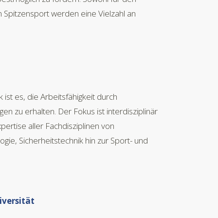
n Spitzensport werden eine Vielzahl an
ist es, die Arbeitsfähigkeit durch
gen zu erhalten. Der Fokus ist interdisziplinär
pertise aller Fachdisziplinen von
gie, Sicherheitstechnik hin zur Sport- und
versität