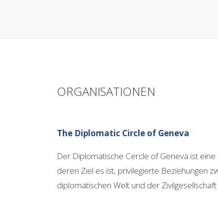
ORGANISATIONEN
The Diplomatic Circle of Geneva
Der Diplomatische Cercle of Geneva ist eine 
deren Ziel es ist, privilegierte Beziehungen 
diplomatischen Welt und der Zivilgesellschaft