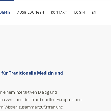
DEMIE
AUSBILDUNGEN
KONTAKT
LOGIN
EN
t für Traditionelle Medizin und
an einem interaktiven Dialog und
au zwischen der Traditionellen Europäischen
 um Wissen zusammenzuführen und