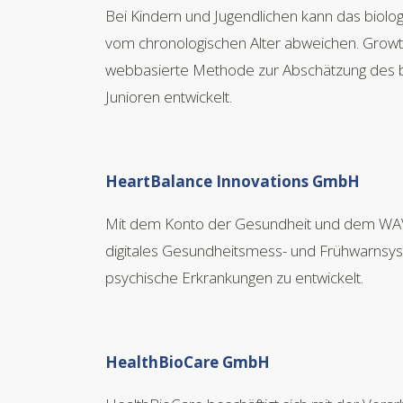
Bei Kindern und Jugendlichen kann das biologi
vom chronologischen Alter abweichen. Growt
webbasierte Methode zur Abschätzung des bi
Junioren entwickelt.
HeartBalance Innovations GmbH
Mit dem Konto der Gesundheit und dem WAV
digitales Gesundheitsmess- und Frühwarnsys
psychische Erkrankungen zu entwickelt.
HealthBioCare GmbH