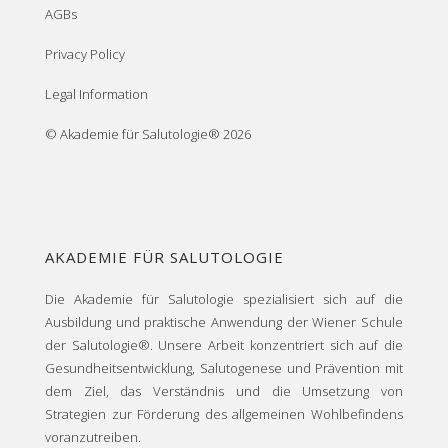
AGBs
Privacy Policy
Legal Information
© Akademie für Salutologie® 2026
AKADEMIE FÜR SALUTOLOGIE
Die Akademie für Salutologie spezialisiert sich auf die
Ausbildung und praktische Anwendung der Wiener Schule
der Salutologie®. Unsere Arbeit konzentriert sich auf die
Gesundheitsentwicklung, Salutogenese und Prävention mit
dem Ziel, das Verständnis und die Umsetzung von
Strategien zur Förderung des allgemeinen Wohlbefindens
voranzutreiben.