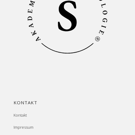
KONTAKT
Kontakt
Impressum