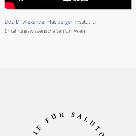
Doz. Dr. Alexander Haslberger
, Institut für
Ernährungswissenschaften Uni Wien