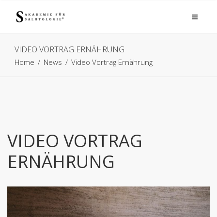
VIDEO VORTRAG ERNÄHRUNG
Home
/
News
/
Video Vortrag Ernährung
VIDEO VORTRAG
ERNÄHRUNG