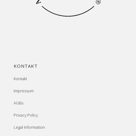
KONTAKT
Kontakt
Impressum
AGBs
Privacy Policy
Legal Information