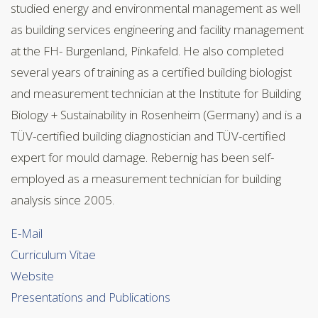
studied energy and environmental management as well
as building services engineering and facility management
at the FH- Burgenland, Pinkafeld. He also completed
several years of training as a certified building biologist
and measurement technician at the Institute for Building
Biology + Sustainability in Rosenheim (Germany) and is a
TÜV-certified building diagnostician and TÜV-certified
expert for mould damage. Rebernig has been self-
employed as a measurement technician for building
analysis since 2005.
E-Mail
Curriculum Vitae
Website
Presentations and Publications