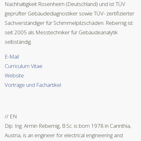
Nachhaltigkeit Rosenheim (Deutschland) und ist TÜV
geprüfter Gebäudediagnostiker sowie TÜV- zertifizierter
Sachverständiger für Schimmelpilzschäden. Rebernig ist
seit 2005 als Messtechniker für Gebäudeanalytik
selbständig.
E-Mail
Curriculum Vitae
Website
Vorträge und Fachartikel
// EN
Dip. Ing. Armin Rebernig, B.Sc. is born 1978 in Carinthia,
Austria, is an engineer for electrical engineering and