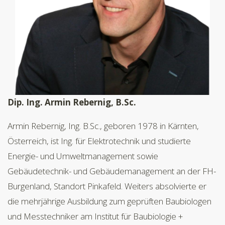
Dip. Ing. Armin Rebernig, B.Sc.
Armin Rebernig, Ing. B.Sc., geboren 1978 in Kärnten,
Österreich, ist Ing. für Elektrotechnik und studierte
Energie- und Umweltmanagement sowie
Gebäudetechnik- und Gebäudemanagement an der FH-
Burgenland, Standort Pinkafeld. Weiters absolvierte er
die mehrjährige Ausbildung zum geprüften Baubiologen
und Messtechniker am Institut für Baubiologie +