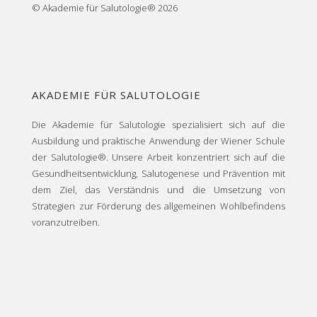
© Akademie für Salutologie® 2026
AKADEMIE FÜR SALUTOLOGIE
Die Akademie für Salutologie spezialisiert sich auf die
Ausbildung und praktische Anwendung der Wiener Schule
der Salutologie®. Unsere Arbeit konzentriert sich auf die
Gesundheitsentwicklung, Salutogenese und Prävention mit
dem Ziel, das Verständnis und die Umsetzung von
Strategien zur Förderung des allgemeinen Wohlbefindens
voranzutreiben.