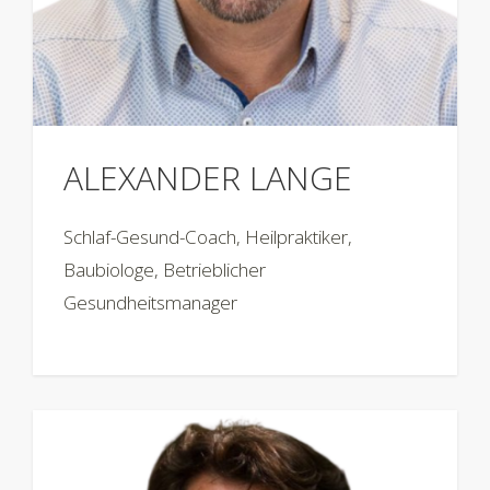
ALEXANDER LANGE
Schlaf-Gesund-Coach, Heilpraktiker,
Baubiologe, Betrieblicher
Gesundheitsmanager