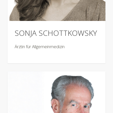
SONJA SCHOTTKOWSKY
Ärztin für Allgemeinmedizin