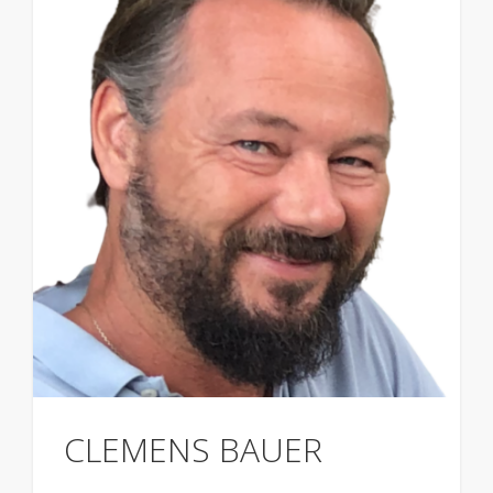
CLEMENS BAUER