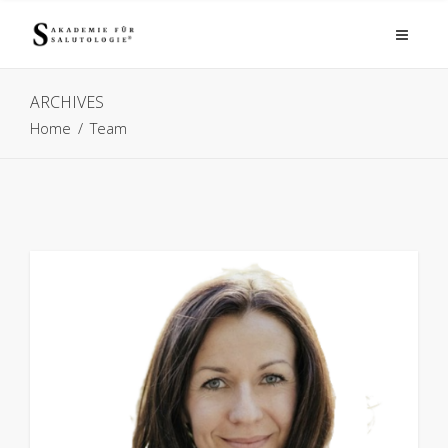
ARCHIVES
Home
/
Team