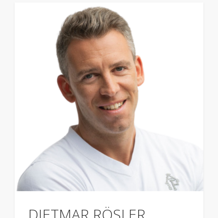
DIETMAR RÖSLER