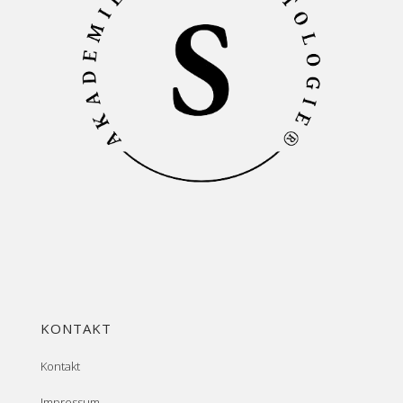
KONTAKT
Kontakt
Impressum