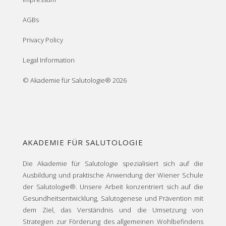
AGBs
Privacy Policy
Legal Information
© Akademie für Salutologie® 2026
AKADEMIE FÜR SALUTOLOGIE
Die Akademie für Salutologie spezialisiert sich auf die
Ausbildung und praktische Anwendung der Wiener Schule
der Salutologie®. Unsere Arbeit konzentriert sich auf die
Gesundheitsentwicklung, Salutogenese und Prävention mit
dem Ziel, das Verständnis und die Umsetzung von
Strategien zur Förderung des allgemeinen Wohlbefindens