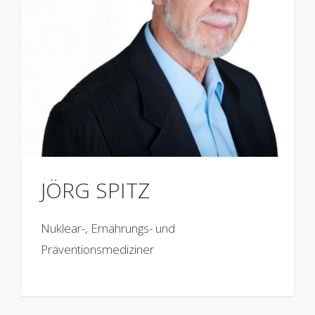
JÖRG SPITZ
Nuklear-, Ernährungs- und
Präventionsmediziner