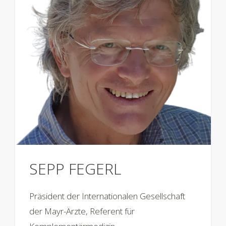
SEPP FEGERL
Präsident der Internationalen Gesellschaft
der Mayr-Ärzte, Referent für