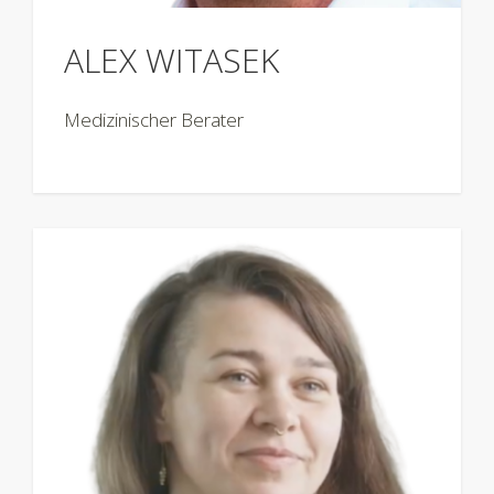
ALEX WITASEK
Medizinischer Berater