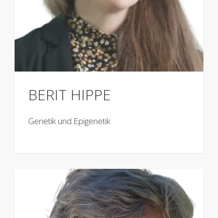
BERIT HIPPE
Genetik und Epigenetik