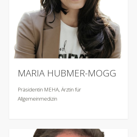
MARIA HUBMER-MOGG
Präsidentin MEHA, Ärztin für
Allgemeinmedizin