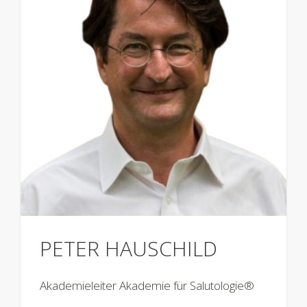
PETER HAUSCHILD
Akademieleiter Akademie für Salutologie®