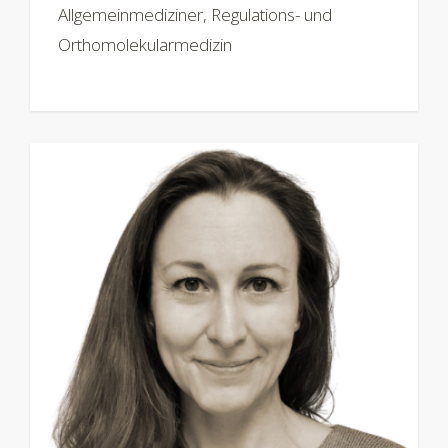
Allgemeinmediziner, Regulations- und
Orthomolekularmedizin