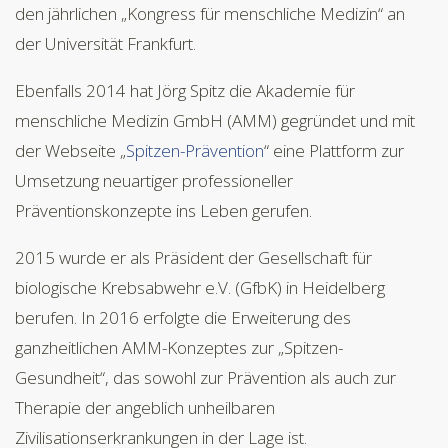
den jährlichen „Kongress für menschliche Medizin“ an
der Universität Frankfurt.
Ebenfalls 2014 hat Jörg Spitz die Akademie für
menschliche Medizin GmbH (AMM) gegründet und mit
der Webseite „
Spitzen-Prävention
“ eine Plattform zur
Umsetzung neuartiger professioneller
Präventionskonzepte ins Leben gerufen.
2015 wurde er als Präsident der Gesellschaft für
biologische Krebsabwehr e.V. (GfbK) in Heidelberg
berufen. In 2016 erfolgte die Erweiterung des
ganzheitlichen AMM-Konzeptes zur „Spitzen-
Gesundheit“, das sowohl zur Prävention als auch zur
Therapie der angeblich unheilbaren
Zivilisationserkrankungen in der Lage ist.