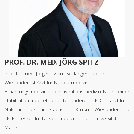
PROF. DR. MED. JÖRG SPITZ
Prof. Dr. med. Jörg Spitz aus Schlangenbad bei
Wiesbaden ist Arzt für Nuklearmedizin,
Ernährungsmedizin und Präventionsmedizin. Nach seiner
Habilitation arbeitete er unter anderem als Chefarzt für
Nuklearmedizin am Städtischen Klinikum Wiesbaden und
als Professor für Nuklearmedizin an der Universität
Mainz.