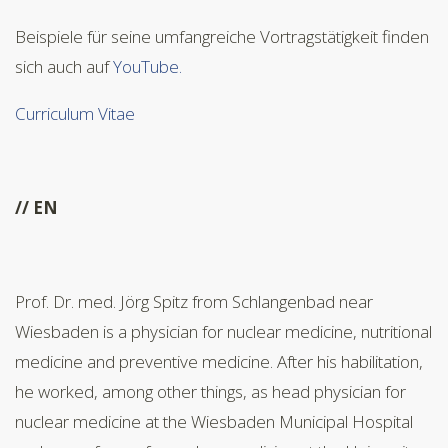
Beispiele für seine umfangreiche Vortragstätigkeit finden
sich auch auf
YouTube.
Curriculum Vitae
// EN
Prof. Dr. med. Jörg Spitz from Schlangenbad near
Wiesbaden is a physician for nuclear medicine, nutritional
medicine and preventive medicine. After his habilitation,
he worked, among other things, as head physician for
nuclear medicine at the Wiesbaden Municipal Hospital