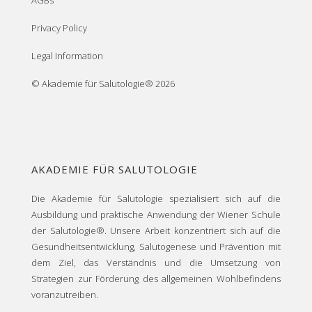
AGBs
Privacy Policy
Legal Information
© Akademie für Salutologie® 2026
AKADEMIE FÜR SALUTOLOGIE
Die Akademie für Salutologie spezialisiert sich auf die
Ausbildung und praktische Anwendung der Wiener Schule
der Salutologie®. Unsere Arbeit konzentriert sich auf die
Gesundheitsentwicklung, Salutogenese und Prävention mit
dem Ziel, das Verständnis und die Umsetzung von
Strategien zur Förderung des allgemeinen Wohlbefindens
voranzutreiben.