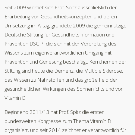
Seit 2009 widmet sich Prof. Spitz ausschließlich der
Erarbeitung von Gesundheitskonzepten und deren
Umsetzung im Alltag, gründete 2009 die gemeinnützige
Deutsche Stiftung für Gesundheitsinformation und
Prävention DSGiP, die sich mit der Verbreitung des
Wissens zum eigenverantwortlichen Umgang mit
Prävention und Genesung beschäftigt. Kernthemen der
Stiftung sind heute die Demenz, die Multiple Sklerose,
das Wissen zu Nährstoffen und das große Feld der
gesundheitlichen Wirkungen des Sonnenlichts und von
Vitamin D.
Beginnend 2011/13 hat Prof. Spitz die ersten
bundesweiten Kongresse zum Thema Vitamin D
organisiert, und seit 2014 zeichnet er verantwortlich für