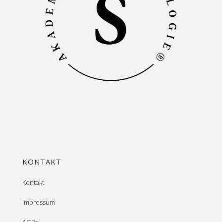
KONTAKT
Kontakt
Impressum