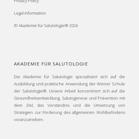
Privacy Policy
Legal Information
© Akademie für Salutologie® 2026
AKADEMIE FÜR SALUTOLOGIE
Die Akademie für Salutologie spezialisiert sich auf die
Ausbildung und praktische Anwendung der Wiener Schule
der Salutologie®. Unsere Arbeit konzentriert sich auf die
Gesundheitsentwicklung, Salutogenese und Prävention mit
dem Ziel, das Verständnis und die Umsetzung von
Strategien zur Förderung des allgemeinen Wohlbefindens
voranzutreiben.