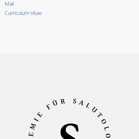
Mail
Curriculum Vitae