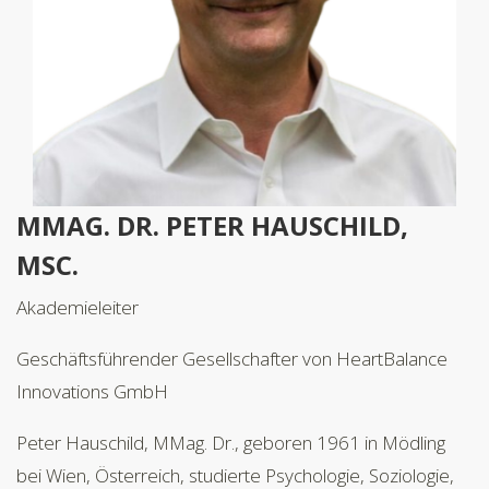
MMAG. DR. PETER HAUSCHILD,
MSC.
Akademieleiter
Geschäftsführender Gesellschafter von HeartBalance
Innovations GmbH
Peter Hauschild, MMag. Dr., geboren 1961 in Mödling
bei Wien, Österreich, studierte Psychologie, Soziologie,