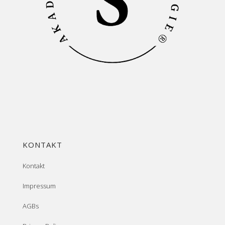
KONTAKT
Kontakt
Impressum
AGBs