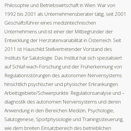
Philosophie und Betriebswirtschaft in Wien. War von
1992 bis 2001 als Unternehmensberater tätig, seit 2001
Geschäftsführer eines medizintechnischen
Unternehmens und ist einer der Mitbegründer der
Entwicklung der Herzratenvariabilität in Österreich. Seit
2011 ist Hauschild Stellvertretender Vorstand des
Instituts für Salutologie. Das Institut hat sich spezialisiert
auf Schlaf-wach-Forschung und der Früherkennung von
Regulationsstörungen des autonomen Nervensystems
hinsichtlich psychischer und physischer Erkrankungen.
Arbeitsgebiete/Schwerpunkte: Regulationsanalyse und –
diagnostik des autonomen Nervensystems und deren
Anwendung in den Bereichen Medizin, Psychologie,
Salutogenese, Sportphysiologie und Trainingssteuerung,
wie dem breiten Einsatzbereich des betrieblichen