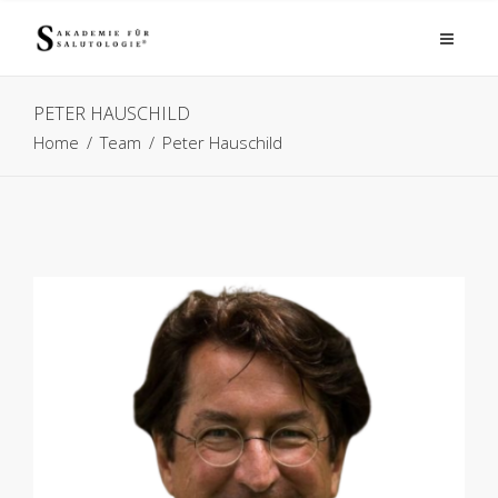
PETER HAUSCHILD
Home
/
Team
/
Peter Hauschild